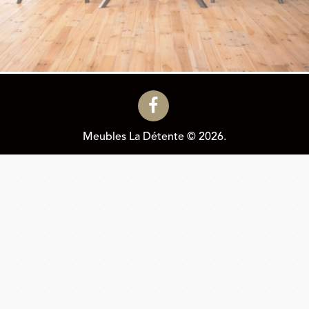
Meubles La Détente © 2026.