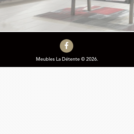
Meubles La Détente © 2026.